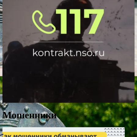
Мошенники