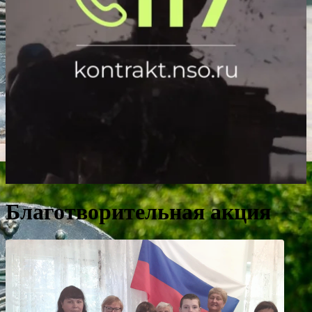
Благотворительная акция