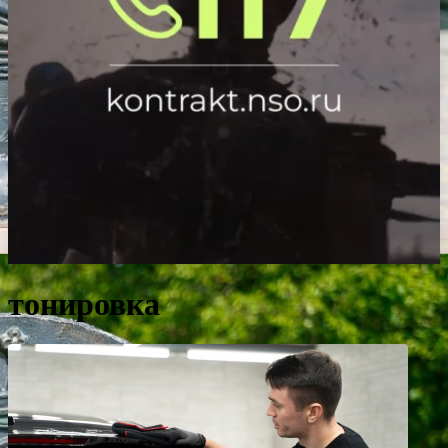
тонировка