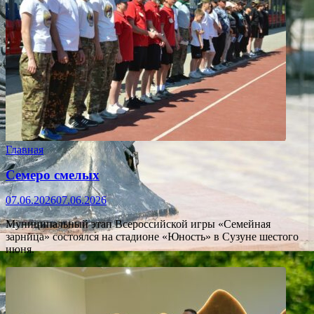
Главная
Семеро смелых
07.06.2026
07.06.2026
Муниципальный этап Всероссийской игры «Семейная
зарница» состоялся на стадионе «Юность» в Сузуне шестого
июня.