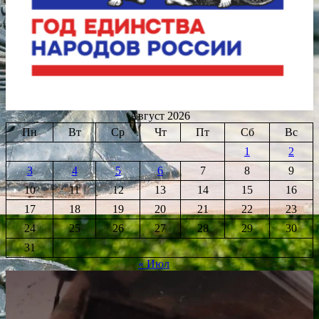
Август 2026
Пн
Вт
Ср
Чт
Пт
Сб
Вс
1
2
3
4
5
6
7
8
9
10
11
12
13
14
15
16
17
18
19
20
21
22
23
24
25
26
27
28
29
30
31
« Июл