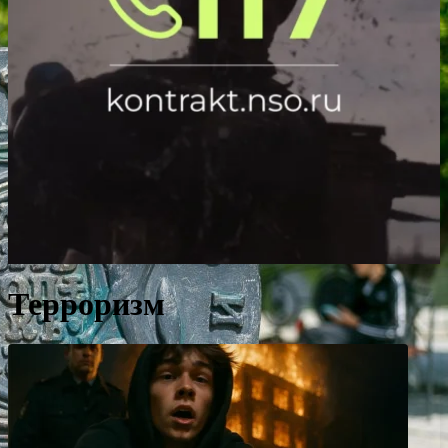
Терроризм