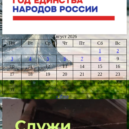
Август 2026
Пн
Вт
Ср
Чт
Пт
Сб
Вс
1
2
3
4
5
6
7
8
9
10
11
12
13
14
15
16
17
18
19
20
21
22
23
24
25
26
27
28
29
30
31
« Июл