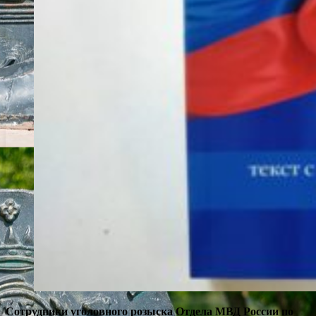
Сотрудники уголовного розыска Отдела МВД России по