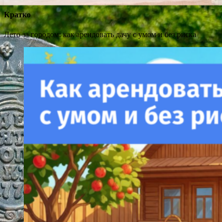
Кратко
Лето за городом: как арендовать дачу с умом и без риска