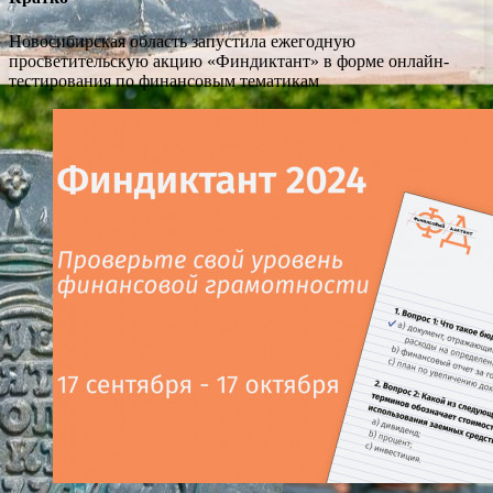
Новосибирская область запустила ежегодную
просветительскую акцию «Финдиктант» в форме онлайн-
тестирования по финансовым тематикам