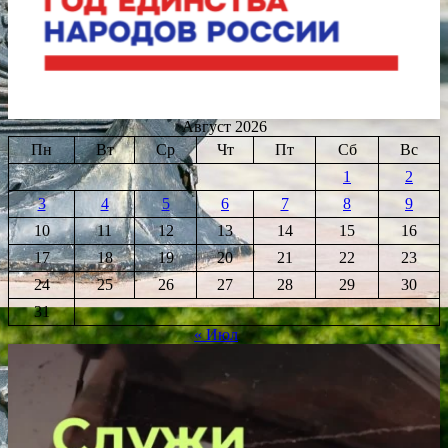
Август 2026
Пн
Вт
Ср
Чт
Пт
Сб
Вс
1
2
3
4
5
6
7
8
9
10
11
12
13
14
15
16
17
18
19
20
21
22
23
24
25
26
27
28
29
30
31
« Июл