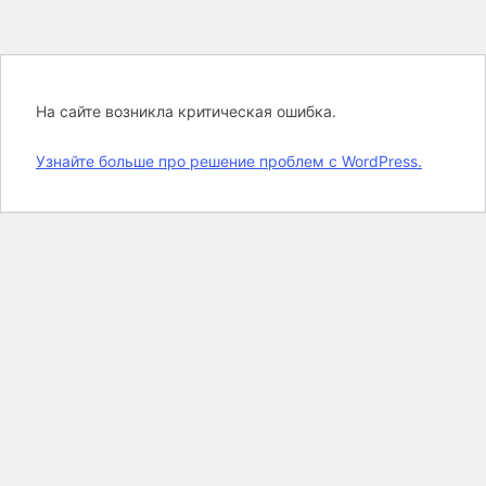
На сайте возникла критическая ошибка.
Узнайте больше про решение проблем с WordPress.