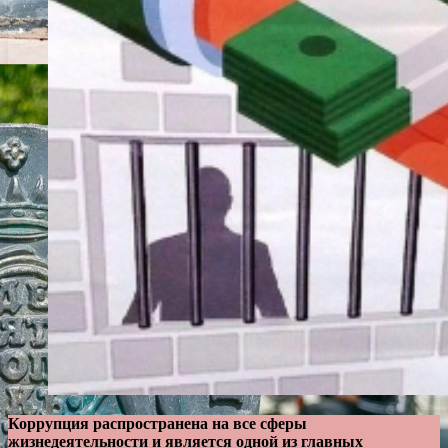
Коррупция распространена на все сферы
жизнедеятельности и является одной из главных