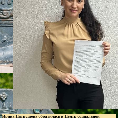
Ирина Патрушева обратилась в Центр социальной