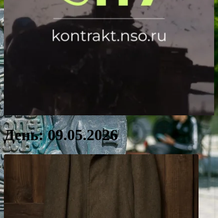
День:
09.05.2026