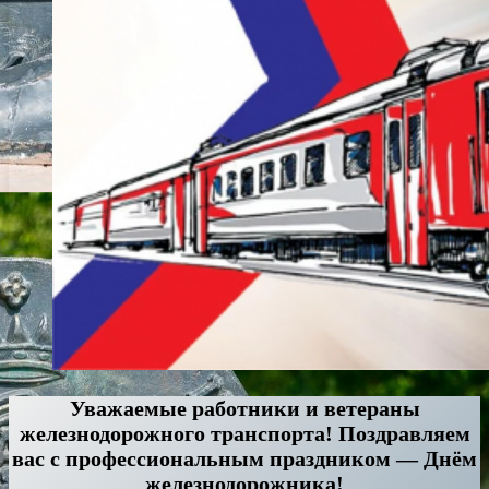
Уважаемые работники и ветераны
железнодорожного транспорта! Поздравляем
вас с профессиональным праздником — Днём
железнодорожника!