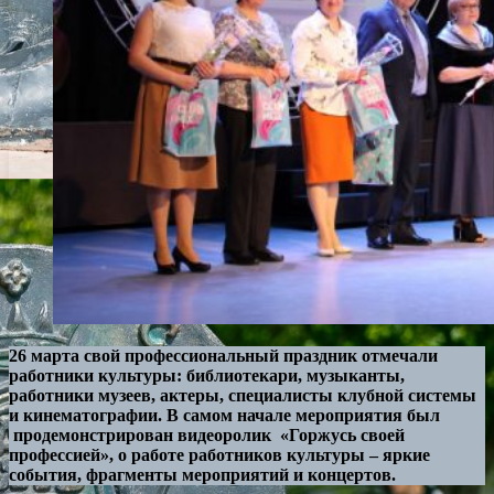
26 марта свой профессиональный праздник отмечали
работники культуры: библиотекари, музыканты,
работники музеев, актеры, специалисты клубной системы
и кинематографии. В самом начале мероприятия был
продемонстрирован видеоролик «Горжусь своей
профессией», о работе работников культуры – яркие
события, фрагменты мероприятий и концертов.