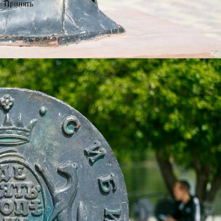
Принять