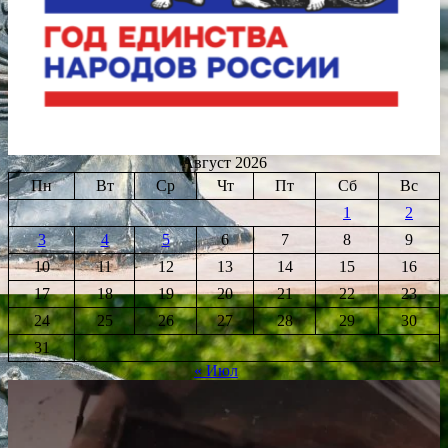
Август 2026
Пн
Вт
Ср
Чт
Пт
Сб
Вс
1
2
3
4
5
6
7
8
9
10
11
12
13
14
15
16
17
18
19
20
21
22
23
24
25
26
27
28
29
30
31
« Июл