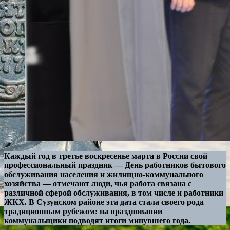
Каждый год в третье воскресенье марта в России свой
профессиональный праздник — День работников бытового
обслуживания населения и жилищно-коммунального
хозяйства — отмечают люди, чья работа связана с
различной сферой обслуживания, в том числе и работники
ЖКХ. В Сузунском районе эта дата стала своего рода
традиционным рубежом: на праздновании
коммунальщики подводят итоги минувшего года.