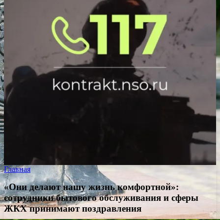
Главная
«Они делают нашу жизнь комфортной»:
сотрудники бытового обслуживания и сферы
ЖКХ принимают поздравления